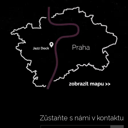
Zůstaňte s námi v kontaktu