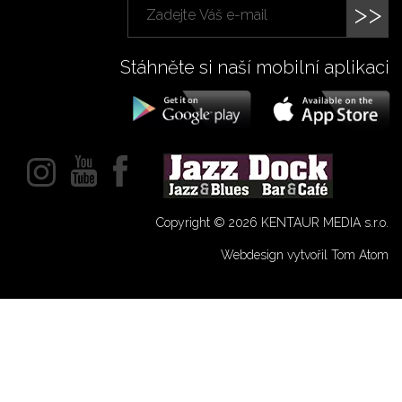
>>
Stáhněte si naší mobilní aplikaci
Copyright © 2026 KENTAUR MEDIA s.r.o.
Webdesign vytvořil Tom Atom