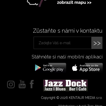
Zůstaňte s námi v kontaktu
>>
Stáhněte si naší mobilní aplikaci
Copyright © 2026 KENTAUR MEDIA s.r.o.