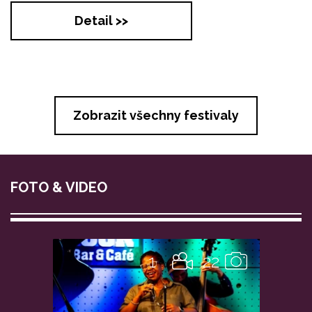
Detail >>
Zobrazit všechny festivaly
FOTO & VIDEO
1
22