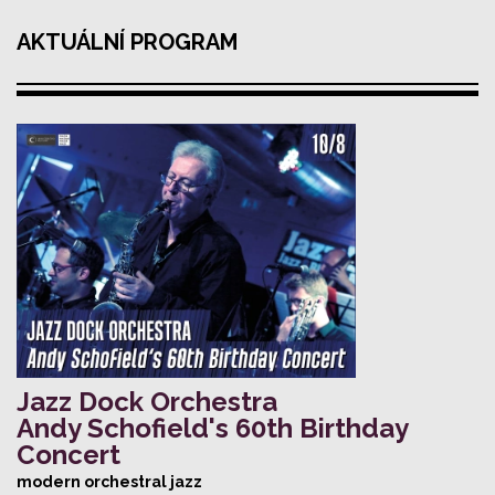
AKTUÁLNÍ PROGRAM
Jazz Dock Orchestra
Andy Schofield's 60th Birthday
Concert
modern orchestral jazz