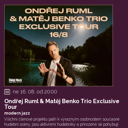
ne 16. 08. od 20:00
Ondřej Ruml & Matěj Benko Trio Exclusive
Tour
modern jazz
Všichni členové projektu patří k výrazným osobnostem současné
hudební scény, jsou aktivními hudebníky a přirozeně se pohybují