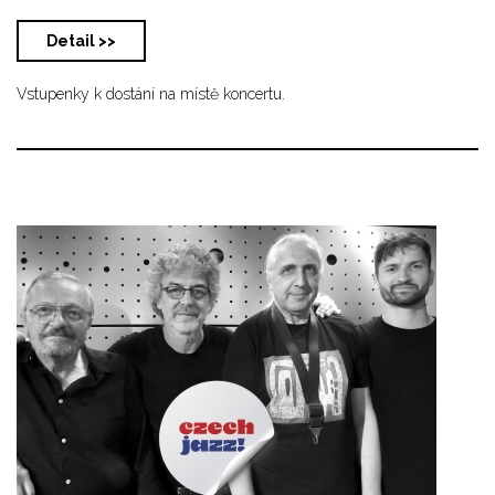
Detail >>
Vstupenky k dostání na místě koncertu.