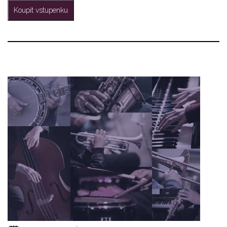
Koupit vstupenku