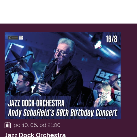
po 10. 08. od 21:00
Jazz Dock Orchestra