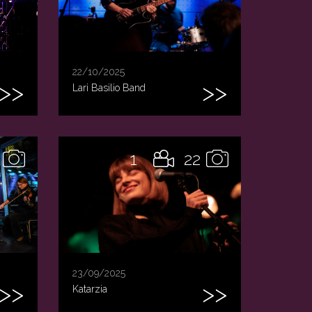
22/10/2025
Lari Basilio Band
1
22
23/09/2025
Katarzia