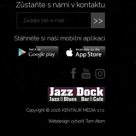
Zůstaňte s námi v kontaktu
>>
Stáhněte si naší mobilní aplikaci
Copyright © 2026 KENTAUR MEDIA s.r.o.
Webdesign vytvořil Tom Atom