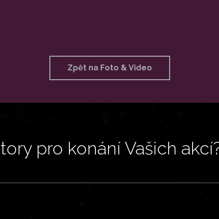
Zpět na Foto & Video
ory pro konání Vašich akcí