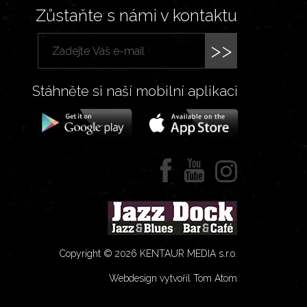
Zůstaňte s námi v kontaktu
>>
Stáhněte si naší mobilní aplikaci
Copyright © 2026 KENTAUR MEDIA s.r.o.
Webdesign vytvořil Tom Atom