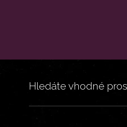
Hledáte vhodné prost