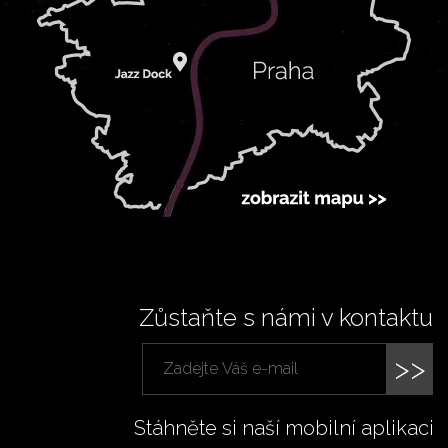
Zůstaňte s námi v kontaktu
>>
Stáhněte si naší mobilní aplikaci