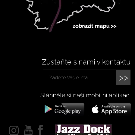
Zůstaňte s námi v kontaktu
>>
Stáhněte si naší mobilní aplikaci