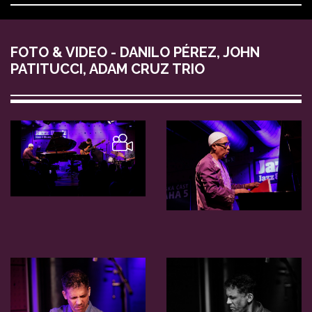
FOTO & VIDEO - DANILO PÉREZ, JOHN
PATITUCCI, ADAM CRUZ TRIO