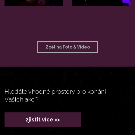
Zpět na Foto & Video
Hledáte vhodné prostory pro konání
Vašich akcí?
zjistit více >>