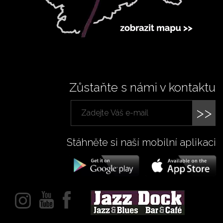
Zůstaňte s námi v kontaktu
>>
Stáhněte si naší mobilní aplikaci