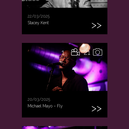
22/03/2025
Stacey Kent
1
21
20/03/2025
Michael Mayo – Fly