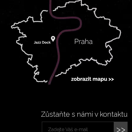
Zůstaňte s námi v kontaktu
>>