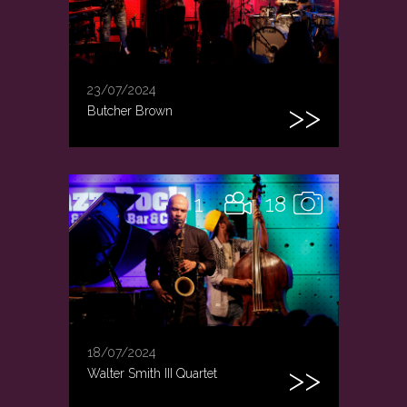
23/07/2024
Butcher Brown
1
18
18/07/2024
Walter Smith III Quartet