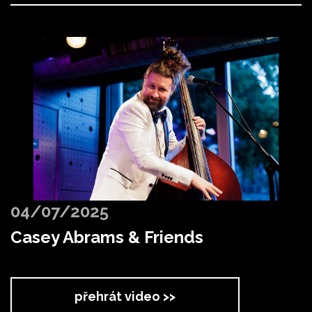
04/07/2025
Casey Abrams & Friends
přehrát video >>