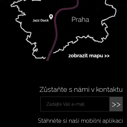
Zůstaňte s námi v kontaktu
>>
Stáhněte si naší mobilní aplikaci