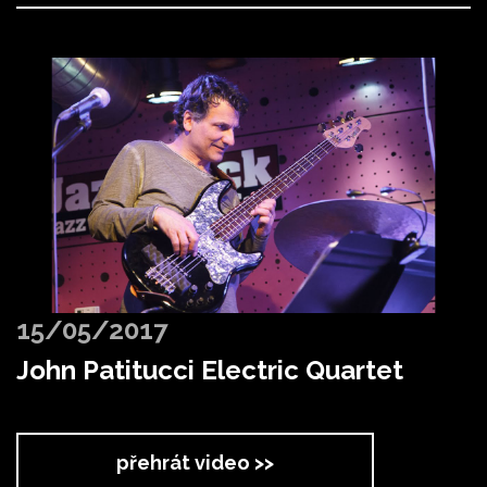
15/05/2017
John Patitucci Electric Quartet
přehrát video >>