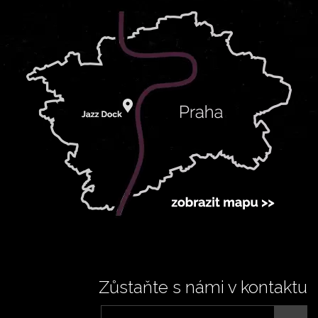
Zůstaňte s námi v kontaktu