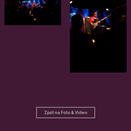
Zpět na Foto & Video