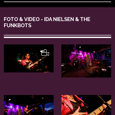
FOTO & VIDEO - IDA NIELSEN & THE
FUNKBOTS