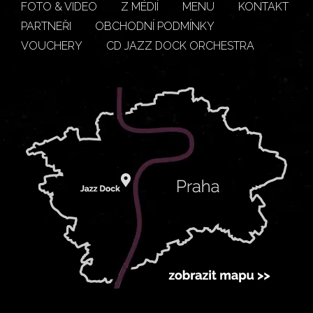
FOTO & VIDEO
Z MÉDIÍ
MENU
KONTAKT
PARTNEŘI
OBCHODNÍ PODMÍNKY
VOUCHERY
CD JAZZ DOCK ORCHESTRA