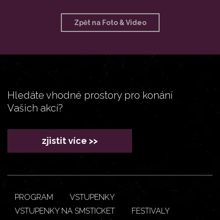
Zpět na Foto & Video
Hledáte vhodné prostory pro konání
Vašich akcí?
zjistit více >>
PROGRAM
VSTUPENKY
VSTUPENKY NA SMSTICKET
FESTIVALY