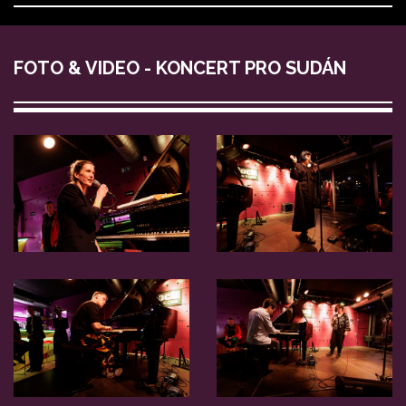
FOTO & VIDEO - KONCERT PRO SUDÁN