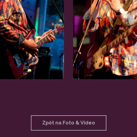
Zpět na Foto & Video