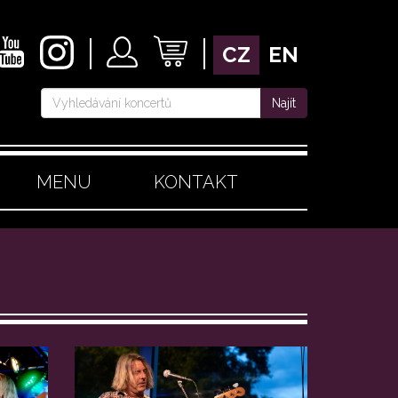
CZ
EN
Najít
MENU
KONTAKT