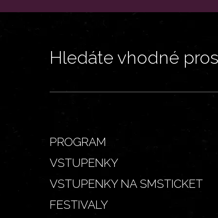
Hledáte vhodné prost
PROGRAM
VSTUPENKY
VSTUPENKY NA SMSTICKET
FESTIVALY