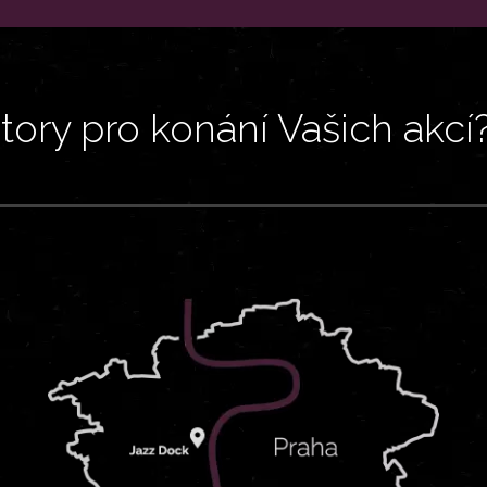
ory pro konání Vašich akcí