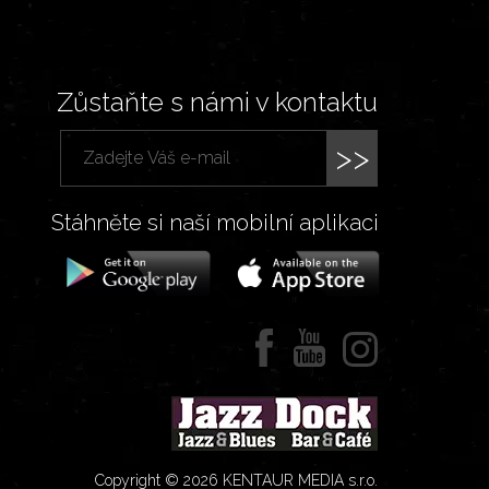
Zůstaňte s námi v kontaktu
>>
Stáhněte si naší mobilní aplikaci
Copyright © 2026 KENTAUR MEDIA s.r.o.