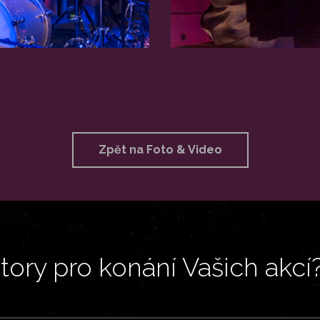
Zpět na Foto & Video
ory pro konání Vašich akcí