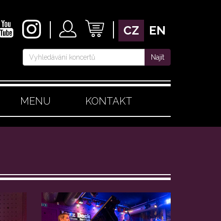
CZ
EN
Najít
MENU
KONTAKT