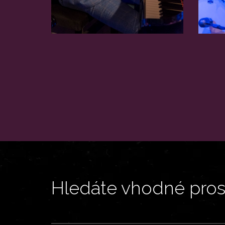
Hledáte vhodné prost