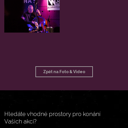
Zpět na Foto & Video
Hledáte vhodné prostory pro konání
Vašich akcí?