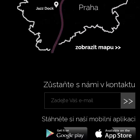
Zůstaňte s námi v kontaktu
>>
Stáhněte si naší mobilní aplikaci