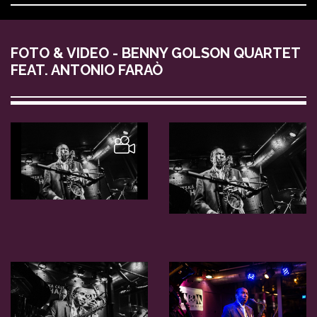
FOTO & VIDEO - BENNY GOLSON QUARTET
FEAT. ANTONIO FARAÒ