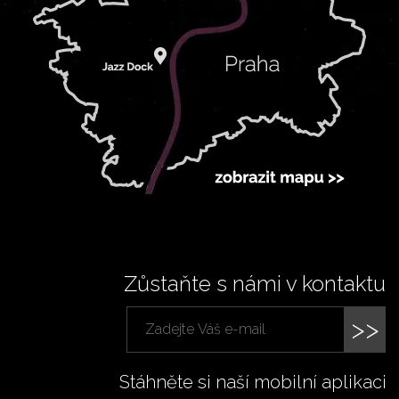
Zůstaňte s námi v kontaktu
>>
Stáhněte si naší mobilní aplikaci