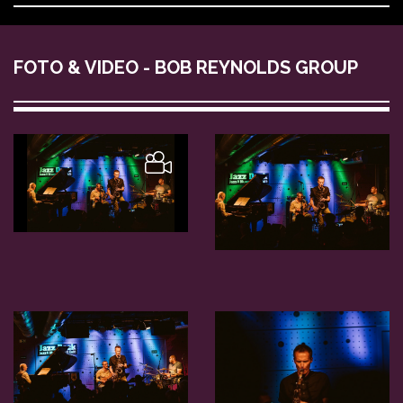
FOTO & VIDEO - BOB REYNOLDS GROUP