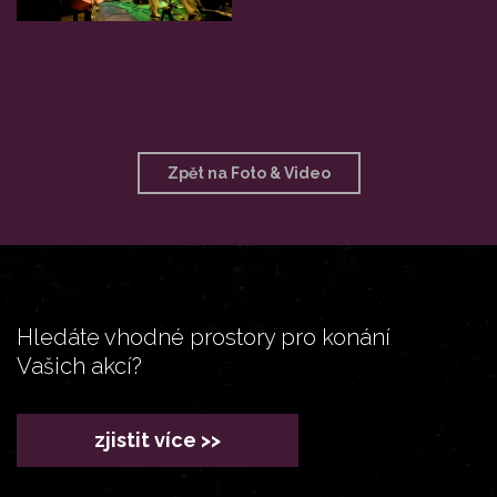
Zpět na Foto & Video
Hledáte vhodné prostory pro konání
Vašich akcí?
zjistit více >>