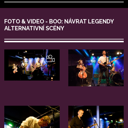
FOTO & VIDEO - BOO: NÁVRAT LEGENDY
ALTERNATIVNÍ SCÉNY