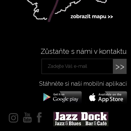
Zůstaňte s námi v kontaktu
>>
Stáhněte si naší mobilní aplikaci