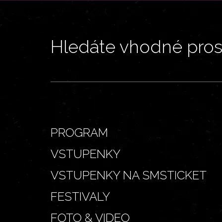
Hledáte vhodné prost
PROGRAM
VSTUPENKY
VSTUPENKY NA SMSTICKET
FESTIVALY
FOTO & VIDEO