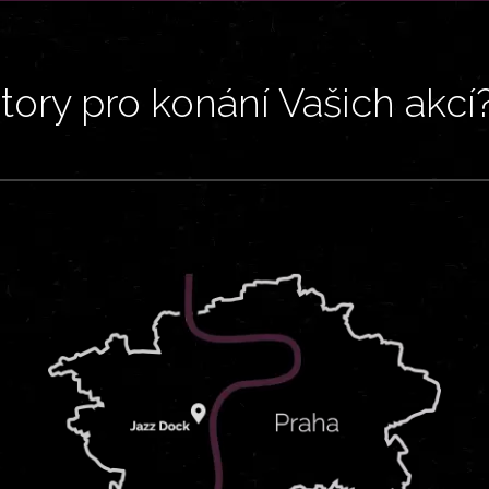
ory pro konání Vašich akcí