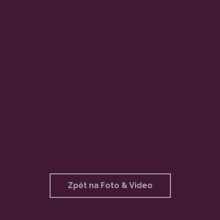
Zpět na Foto & Video