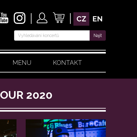
CZ
EN
Najít
MENU
KONTAKT
TOUR 2020