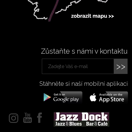
Zůstaňte s námi v kontaktu
>>
Stáhněte si naší mobilní aplikaci