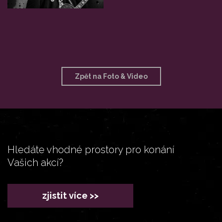
Zpět na Foto & Video
Hledáte vhodné prostory pro konání
Vašich akcí?
zjistit více >>