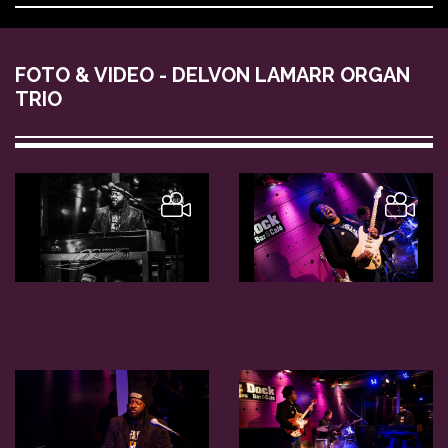
FOTO & VIDEO - DELVON LAMARR ORGAN
TRIO