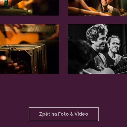
Zpět na Foto & Video