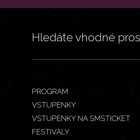
Hledáte vhodné prost
PROGRAM
VSTUPENKY
VSTUPENKY NA SMSTICKET
FESTIVALY