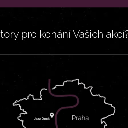
ory pro konání Vašich akcí