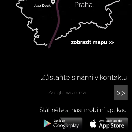
Zůstaňte s námi v kontaktu
>>
Stáhněte si naší mobilní aplikaci