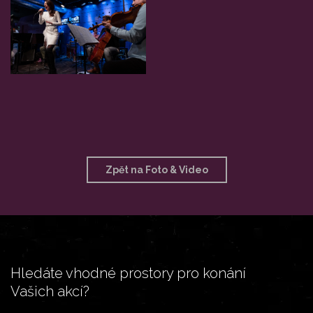
Zpět na Foto & Video
Hledáte vhodné prostory pro konání
Vašich akcí?