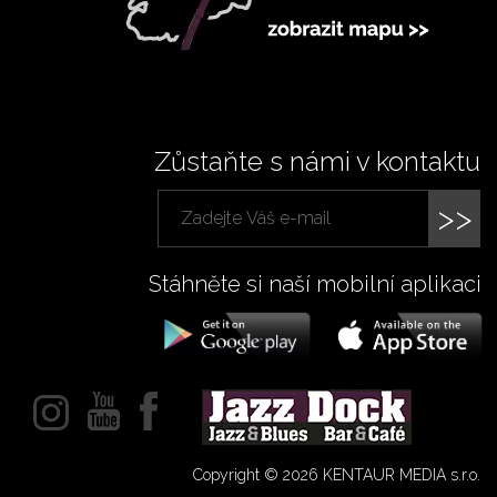
Zůstaňte s námi v kontaktu
>>
Stáhněte si naší mobilní aplikaci
Copyright © 2026 KENTAUR MEDIA s.r.o.