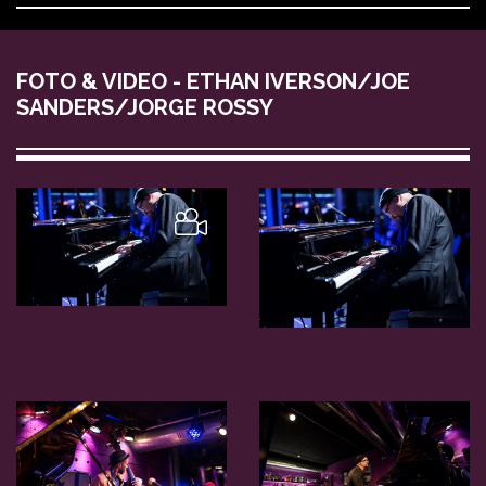
FOTO & VIDEO - ETHAN IVERSON/JOE
SANDERS/JORGE ROSSY