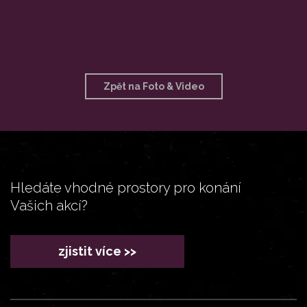
Zpět na Foto & Video
Hledáte vhodné prostory pro konání
Vašich akcí?
zjistit více >>