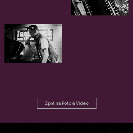
Zpět na Foto & Video