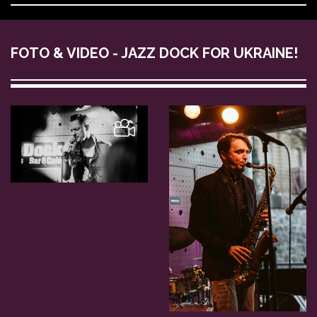
FOTO & VIDEO - JAZZ DOCK FOR UKRAINE!