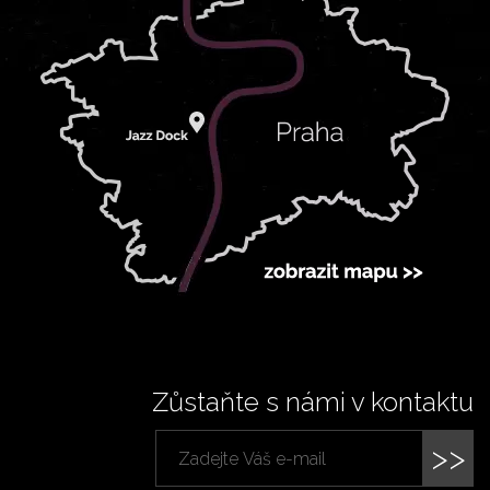
Zůstaňte s námi v kontaktu
>>