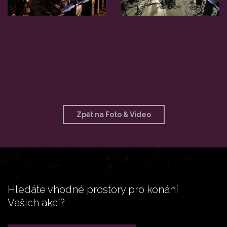
Zpět na Foto & Video
Hledáte vhodné prostory pro konání
Vašich akcí?