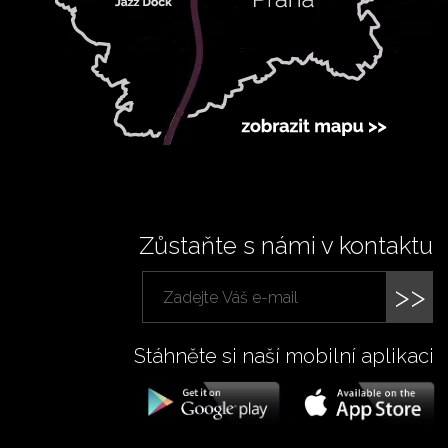
Zůstaňte s námi v kontaktu
>>
Stáhněte si naší mobilní aplikaci