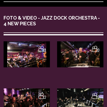
FOTO & VIDEO - JAZZ DOCK ORCHESTRA -
4 NEW PIECES