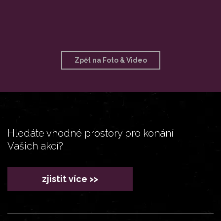
Zpět na Foto & Video
Hledáte vhodné prostory pro konání
Vašich akcí?
zjistit více >>