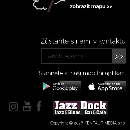
Zůstaňte s námi v kontaktu
>>
Stáhněte si naší mobilní aplikaci
Copyright © 2026 KENTAUR MEDIA s.r.o.