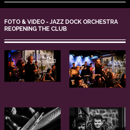
FOTO & VIDEO - JAZZ DOCK ORCHESTRA
REOPENING THE CLUB