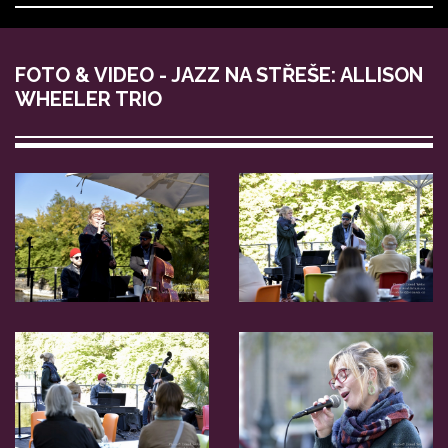
FOTO & VIDEO - JAZZ NA STŘEŠE: ALLISON
WHEELER TRIO