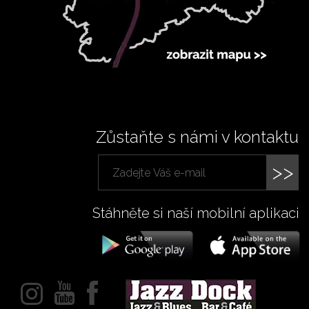
Zůstaňte s námi v kontaktu
>>
Stáhněte si naší mobilní aplikaci