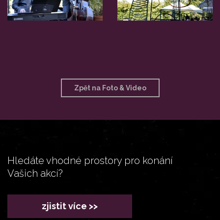
Zpět na Foto & Video
Hledáte vhodné prostory pro konání
Vašich akcí?
zjistit více >>