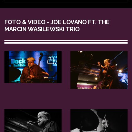
FOTO & VIDEO - JOE LOVANO FT. THE
MARCIN WASILEWSKI TRIO