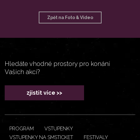
Zpět na Foto & Video
Hledáte vhodné prostory pro konání
Vašich akcí?
zjistit více >>
PROGRAM
VSTUPENKY
VSTUPENKY NA SMSTICKET
FESTIVALY