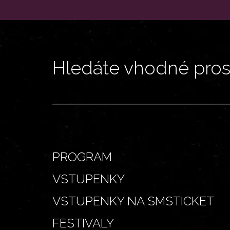
Hledáte vhodné prost
PROGRAM
VSTUPENKY
VSTUPENKY NA SMSTICKET
FESTIVALY