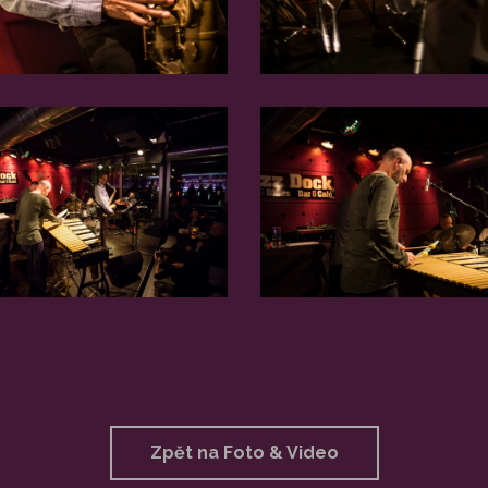
Zpět na Foto & Video