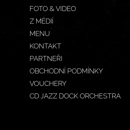
FOTO & VIDEO
Z MÉDIÍ
MENU
KONTAKT
PARTNEŘI
OBCHODNÍ PODMÍNKY
VOUCHERY
CD JAZZ DOCK ORCHESTRA