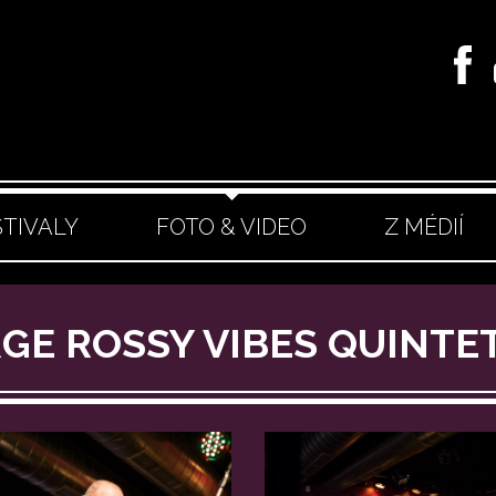
STIVALY
FOTO & VIDEO
Z MÉDIÍ
RGE ROSSY VIBES QUINTE