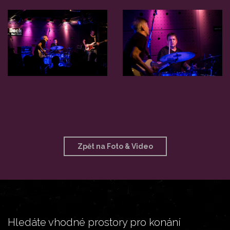
Zpět na Foto & Video
Hledáte vhodné prostory pro konání