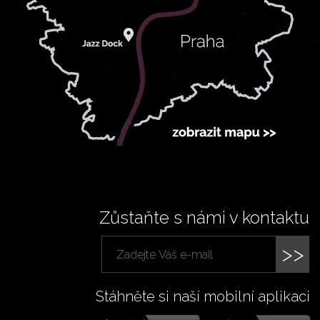
Zůstaňte s námi v kontaktu
>>
Stáhněte si naší mobilní aplikaci