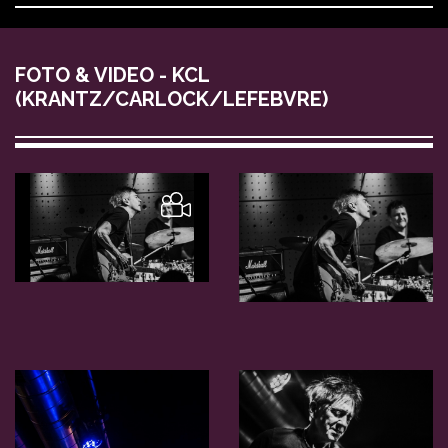
FOTO & VIDEO - KCL
(KRANTZ/CARLOCK/LEFEBVRE)