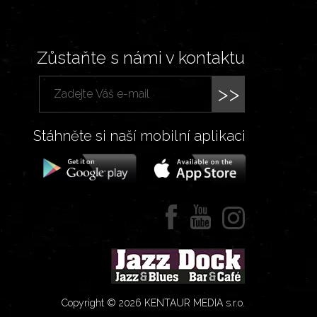
Zůstaňte s námi v kontaktu
>>
Stáhněte si naší mobilní aplikaci
Copyright © 2026 KENTAUR MEDIA s.r.o.