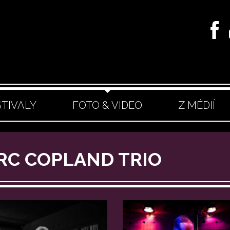
STIVALY
FOTO & VIDEO
Z MÉDIÍ
ARC COPLAND TRIO