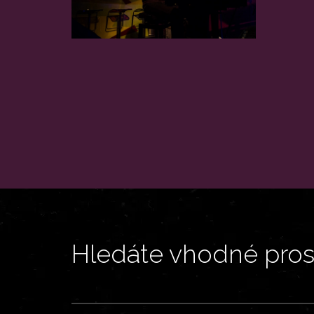
Hledáte vhodné prost