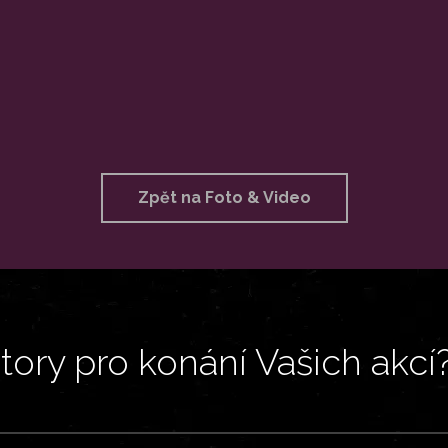
Zpět na Foto & Video
ory pro konání Vašich akcí