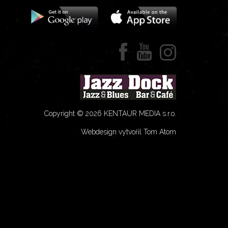
Copyright © 2026 KENTAUR MEDIA s.r.o.
Webdesign vytvořil Tom Atom