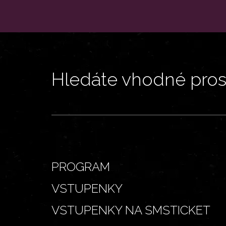
Hledáte vhodné prost
PROGRAM
VSTUPENKY
VSTUPENKY NA SMSTICKET