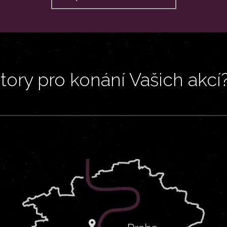
ory pro konání Vašich akcí