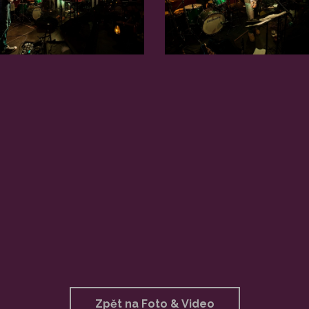
Zpět na Foto & Video