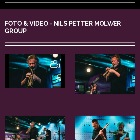
FOTO & VIDEO - NILS PETTER MOLVÆR
GROUP