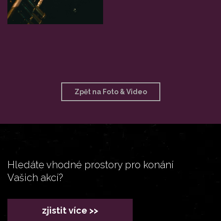
Zpět na Foto & Video
Hledáte vhodné prostory pro konání
Vašich akcí?
zjistit více >>