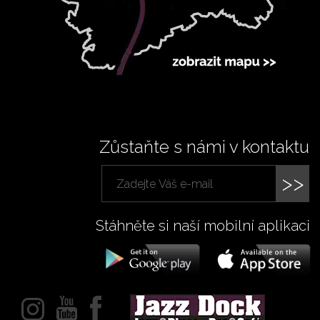
Zůstaňte s námi v kontaktu
>>
Stáhněte si naší mobilní aplikaci