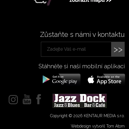
Zůstaňte s námi v kontaktu
>>
Stáhněte si naší mobilní aplikaci
Copyright © 2026 KENTAUR MEDIA s.r.o.
Webdesign vytvořil Tom Atom