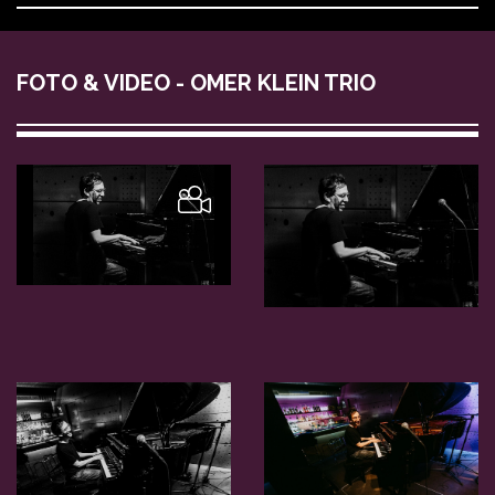
FOTO & VIDEO - OMER KLEIN TRIO