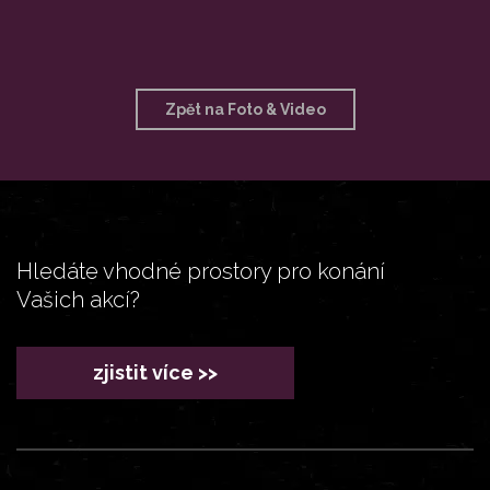
Zpět na Foto & Video
Hledáte vhodné prostory pro konání
Vašich akcí?
zjistit více >>