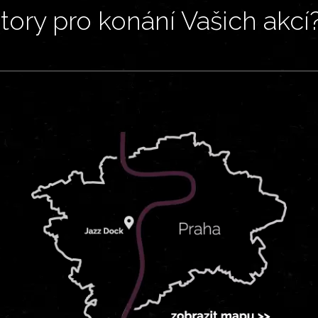
ory pro konání Vašich akcí