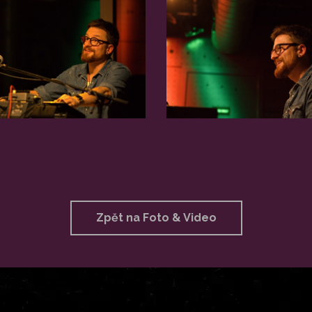
Zpět na Foto & Video