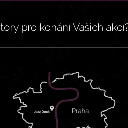
ory pro konání Vašich akcí