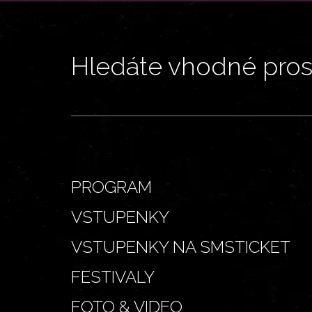
Hledáte vhodné prost
PROGRAM
VSTUPENKY
VSTUPENKY NA SMSTICKET
FESTIVALY
FOTO & VIDEO