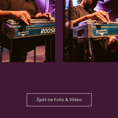
Zpět na Foto & Video