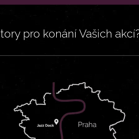
ory pro konání Vašich akcí