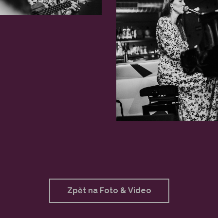
Zpět na Foto & Video