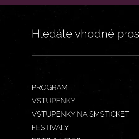
Hledáte vhodné prost
PROGRAM
VSTUPENKY
VSTUPENKY NA SMSTICKET
FESTIVALY