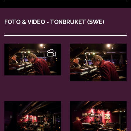
FOTO & VIDEO - TONBRUKET (SWE)