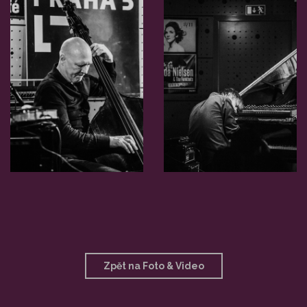
Zpět na Foto & Video