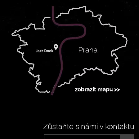
Zůstaňte s námi v kontaktu