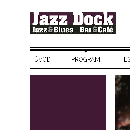
ÚVOD
PROGRAM
FE