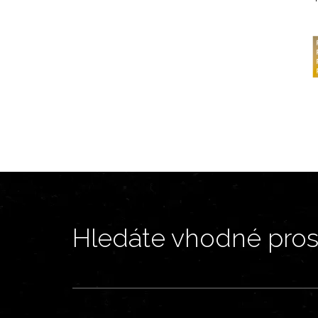
Hledáte vhodné prost