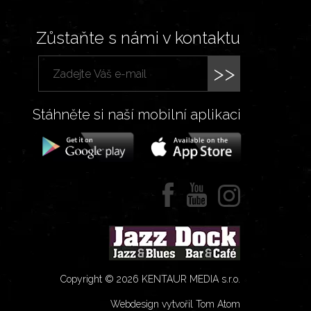
Zůstaňte s námi v kontaktu
>>
Stáhněte si naší mobilní aplikaci
Copyright © 2026 KENTAUR MEDIA s.r.o.
Webdesign vytvořil Tom Atom