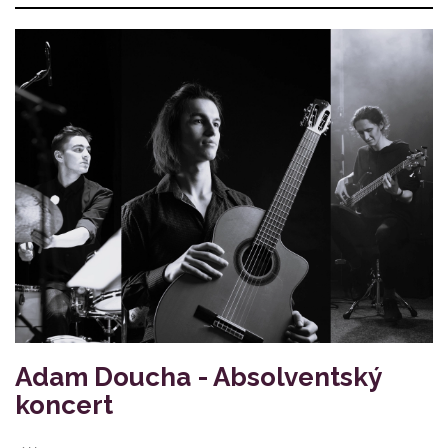
Adam Doucha - Absolventský
koncert