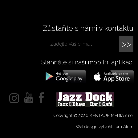
Zůstaňte s námi v kontaktu
>>
Stáhněte si naší mobilní aplikaci
Copyright © 2026 KENTAUR MEDIA s.r.o.
Webdesign vytvořil Tom Atom