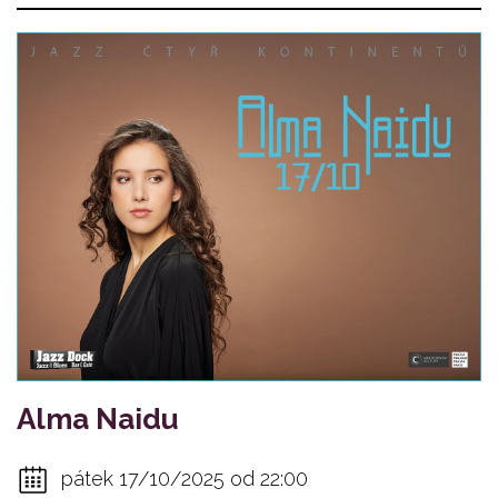
Alma Naidu
pátek 17/10/2025 od 22:00