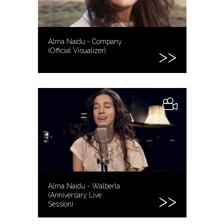
Alma Naidu - Company
(Official Visualizer)
Alma Naidu - Walberla
(Anniversary Live
Session)