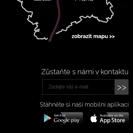
Zůstaňte s námi v kontaktu
>>
Stáhněte si naší mobilní aplikaci