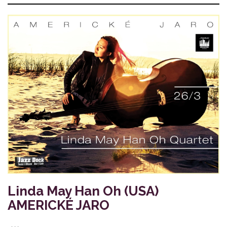
Linda May Han Oh (USA)
AMERICKÉ JARO