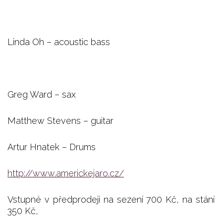
Linda Oh – acoustic bass
Greg Ward – sax
Matthew Stevens – guitar
Artur Hnatek – Drums
http://www.americkejaro.cz/
Vstupné v předprodeji na sezení 700 Kč, na stání
350 Kč,