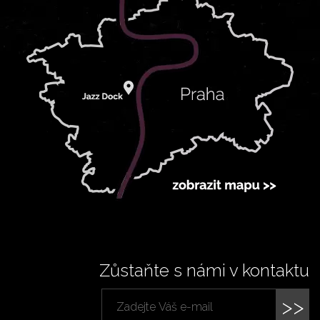
Zůstaňte s námi v kontaktu
>>