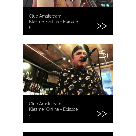
Club Amsterdam
Klezmer Online - Episode
5
Club Amsterdam
Klezmer Online - Episode
4