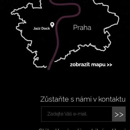
Zůstaňte s námi v kontaktu
>>