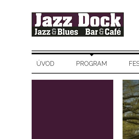
ÚVOD
PROGRAM
FE