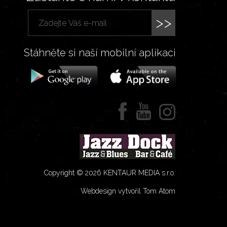
>>
Stáhněte si naší mobilní aplikaci
Copyright © 2026 KENTAUR MEDIA s.r.o.
Webdesign vytvořil Tom Atom