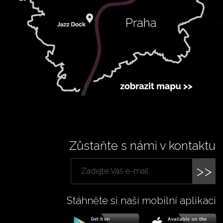
Zůstaňte s námi v kontaktu
>>
Stáhněte si naší mobilní aplikaci