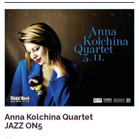
Anna Kolchina Quartet
JAZZ ON5