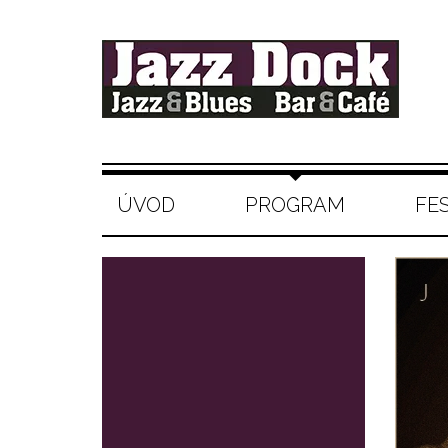
ÚVOD
PROGRAM
FE