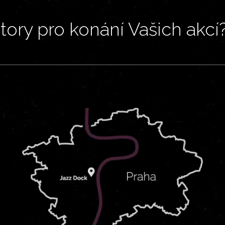
ory pro konání Vašich akcí