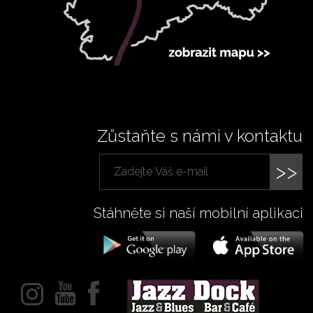
Zůstaňte s námi v kontaktu
>>
Stáhněte si naší mobilní aplikaci