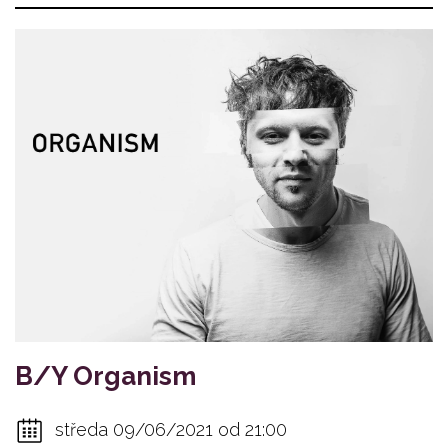
B/Y Organism
středa 09/06/2021 od 21:00