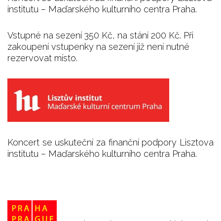
institutu – Maďarského kulturního centra Praha.
Vstupné na sezení 350 Kč, na stání 200 Kč. Při
zakoupení vstupenky na sezení již není nutné
rezervovat místo.
Koncert se uskuteční za finanční podpory Lisztova
institutu – Maďarského kulturního centra Praha.