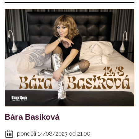
Bára Basiková
pondělí 14/08/2023 od 21:00