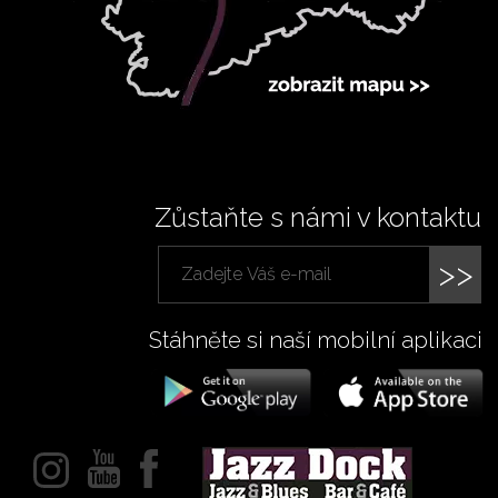
Zůstaňte s námi v kontaktu
>>
Stáhněte si naší mobilní aplikaci