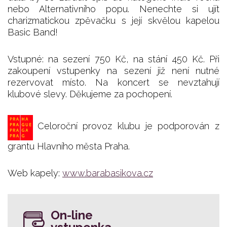
nebo Alternativního popu. Nenechte si ujít
charizmatickou zpěvačku s její skvělou kapelou
Basic Band!
Vstupné: na sezení 750 Kč, na stání 450 Kč. Při
zakoupení vstupenky na sezení již není nutné
rezervovat místo. Na koncert se nevztahují
klubové slevy. Děkujeme za pochopení.
Celoroční provoz klubu je podporován z
grantu Hlavního města Praha.
Web kapely:
www.barabasikova.cz
On-line