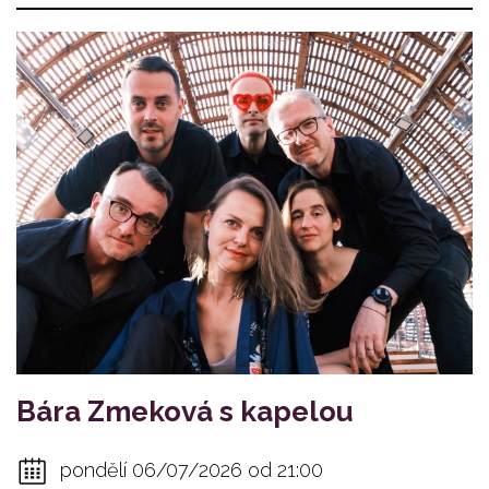
Bára Zmeková s kapelou
pondělí 06/07/2026 od 21:00