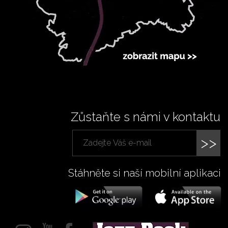
Zůstaňte s námi v kontaktu
>>
Stáhněte si naší mobilní aplikaci