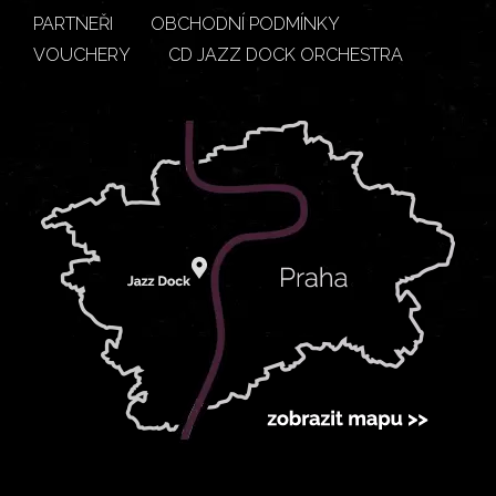
PARTNEŘI
OBCHODNÍ PODMÍNKY
VOUCHERY
CD JAZZ DOCK ORCHESTRA