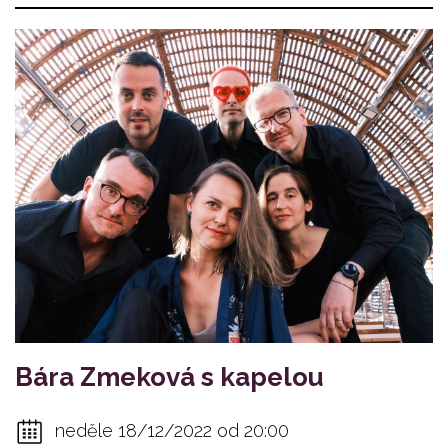
Bára Zmeková s kapelou
neděle 18/12/2022 od 20:00